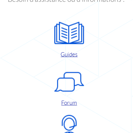
Guides
Forum